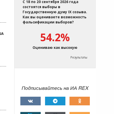
С 18 по 20 сентября 2026 года
состоятся выборы в
Государственную думу IX созыва.
Как вы оцениваете возможность
фальсификации выборов?
54.2%
ША
Оцениваю как высокую
Результаты
Подписывайтесь на ИА REX