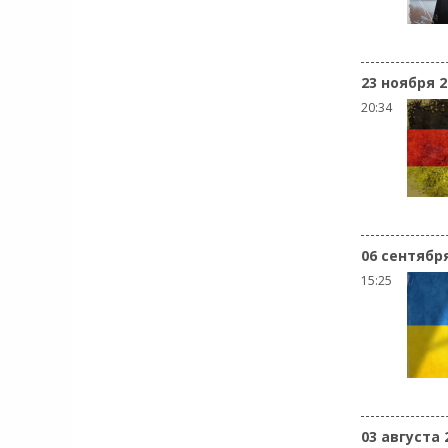
23 ноября 2
20:34
06 сентябр
15:25
03 августа 