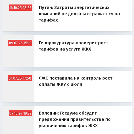
Путин: Затраты энергетических
16.10.25 18:37
компаний не должны отражаться на
тарифах
Генпрокуратура проверит рост
09.07.25 15:10
тарифов на услуги ЖКХ
ФАС поставила на контроль рост
01.07.25 17:58
оплаты ЖКУ с июля
Володин: Госдума обсудит
09.10.24 19:22
предложения правительства по
увеличению тарифов ЖКХ