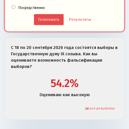
Посредственно
Результаты
С 18 по 20 сентября 2026 года состоятся выборы в
Государственную думу IX созыва. Как вы
оцениваете возможность фальсификации
выборов?
54.2%
Оцениваю как высокую
все результаты