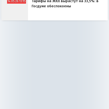
Тарифы на ЖКХ вырастут на 33,5%: в
14.05.26 13:15
Госдуме обеспокоены