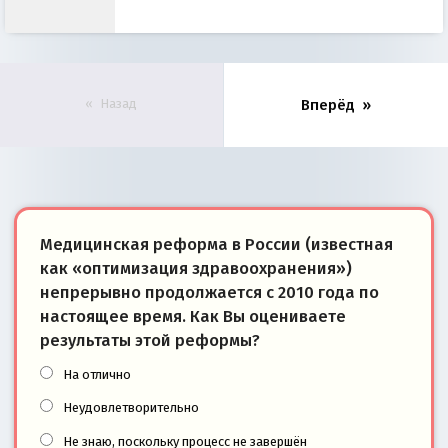
Назад
Вперёд
Медицинская реформа в России (известная
как «оптимизация здравоохранения»)
непрерывно продолжается с 2010 года по
настоящее время. Как Вы оцениваете
результаты этой реформы?
На отлично
Неудовлетворительно
Не знаю, поскольку процесс не завершён