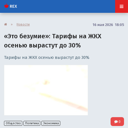
REX
»
Новости
16 мая 2026 18:05
«Это безумие»: Тарифы на ЖКХ
осенью вырастут до 30%
Тарифы на ЖКХ осенью вырастут до 30%
0
Общество
Политика
Экономика