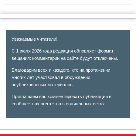
Уважаемые читатели!
С 1 июля 2026 года редакция обновляет формат
вещания: комментарии на сайте будут отключены.
Благодарим всех и каждого, кто на протяжении
многих лет участвовал в обсуждении
опубликованных материалов.
Приглашаем вас комментировать публикации в
сообществах агентства в социальных сетях.