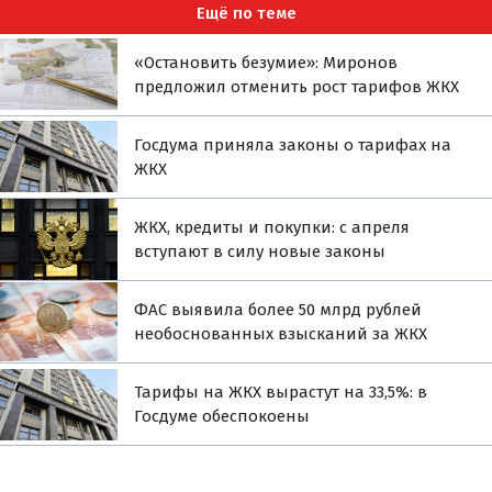
Ещё по теме
«Остановить безумие»: Миронов
предложил отменить рост тарифов ЖКХ
Госдума приняла законы о тарифах на
ЖКХ
ЖКХ, кредиты и покупки: с апреля
вступают в силу новые законы
ФАС выявила более 50 млрд рублей
необоснованных взысканий за ЖКХ
Тарифы на ЖКХ вырастут на 33,5%: в
Госдуме обеспокоены