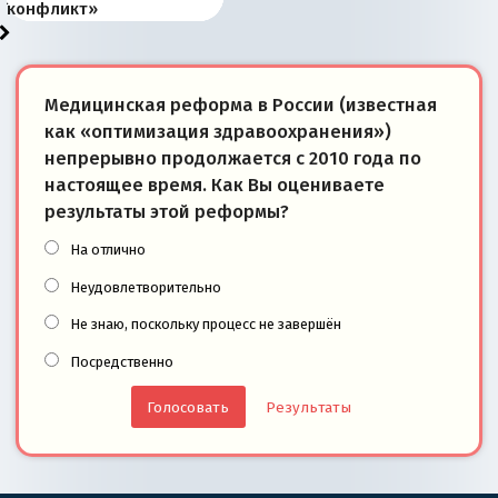
конфликт»
Медицинская реформа в России (известная
как «оптимизация здравоохранения»)
непрерывно продолжается с 2010 года по
настоящее время. Как Вы оцениваете
результаты этой реформы?
На отлично
Неудовлетворительно
Не знаю, поскольку процесс не завершён
Посредственно
Результаты