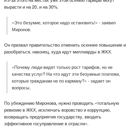
вырасти и на 20, и на 30%.
«Это безумие, которое надо остановить!» - заявил
Миронов.
Он призвал правительство отменить осеннее повышение и
разобраться, наконец, куда идут миллиарды в ЖКХ.
«Почему люди видят только рост тарифов, но не
качества услуг? На что идут эти безумные платежи,
которые гражданам не по карману?» - задает он
вопросы.
По убеждению Миронова, нужно проводить «тотальную
ревизию в ЖКХ, исключать воровство и коррупцию,
возвращать предприятия государству, вводить
эффективное госуправление в отрасли».