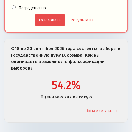
Посредственно
Результаты
С 18 по 20 сентября 2026 года состоятся выборы в
Государственную думу IX созыва. Как вы
оцениваете возможность фальсификации
выборов?
54.2%
Оцениваю как высокую
все результаты