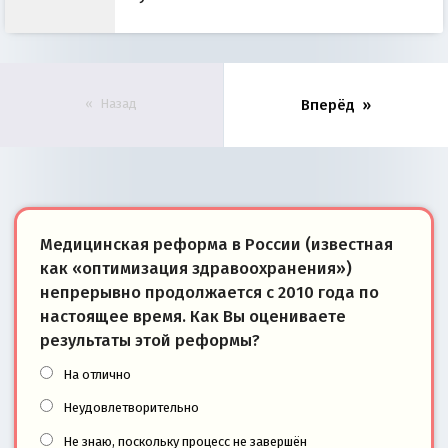
Назад
Вперёд
Медицинская реформа в России (известная
как «оптимизация здравоохранения»)
непрерывно продолжается с 2010 года по
настоящее время. Как Вы оцениваете
результаты этой реформы?
На отлично
Неудовлетворительно
Не знаю, поскольку процесс не завершён