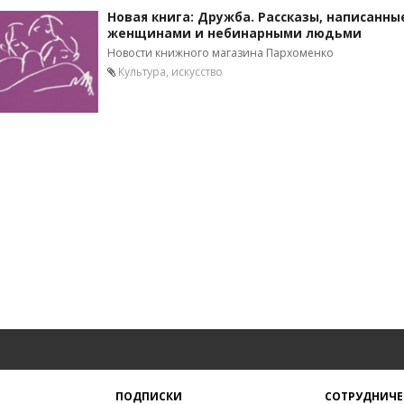
Новая книга: Дружба. Рассказы, написанны
женщинами и небинарными людьми
Новости книжного магазина Пархоменко
Культура, искусство
ПОДПИСКИ
СОТРУДНИЧЕ