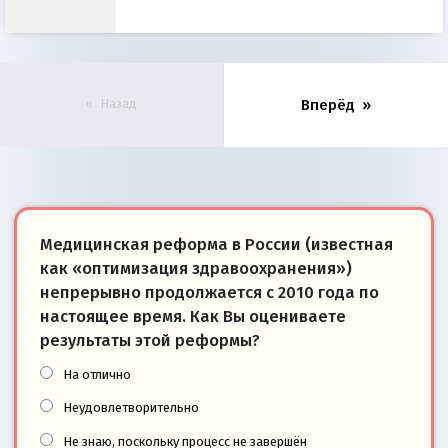
Назад
Вперёд
Медицинская реформа в России (известная
как «оптимизация здравоохранения»)
непрерывно продолжается с 2010 года по
настоящее время. Как Вы оцениваете
результаты этой реформы?
На отлично
Неудовлетворительно
Не знаю, поскольку процесс не завершён