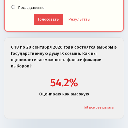
Посредственно
Результаты
С 18 по 20 сентября 2026 года состоятся выборы в
Государственную думу IX созыва. Как вы
оцениваете возможность фальсификации
выборов?
54.2%
Оцениваю как высокую
все результаты