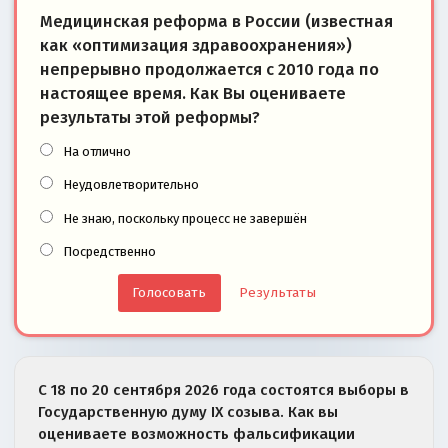
Медицинская реформа в России (известная
как «оптимизация здравоохранения»)
непрерывно продолжается с 2010 года по
настоящее время. Как Вы оцениваете
результаты этой реформы?
На отлично
Неудовлетворительно
Не знаю, поскольку процесс не завершён
Посредственно
Результаты
С 18 по 20 сентября 2026 года состоятся выборы в
Государственную думу IX созыва. Как вы
оцениваете возможность фальсификации