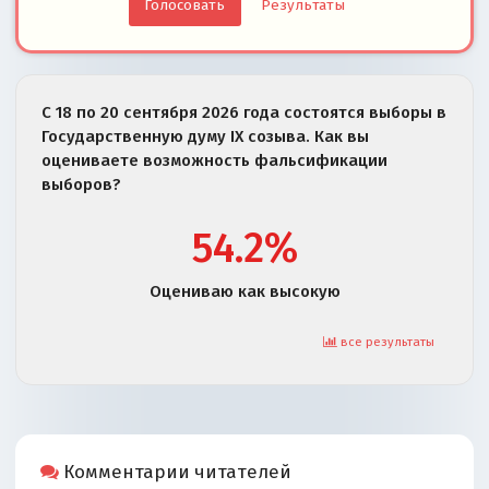
Результаты
С 18 по 20 сентября 2026 года состоятся выборы в
Государственную думу IX созыва. Как вы
оцениваете возможность фальсификации
выборов?
54.2%
Оцениваю как высокую
все результаты
Комментарии читателей