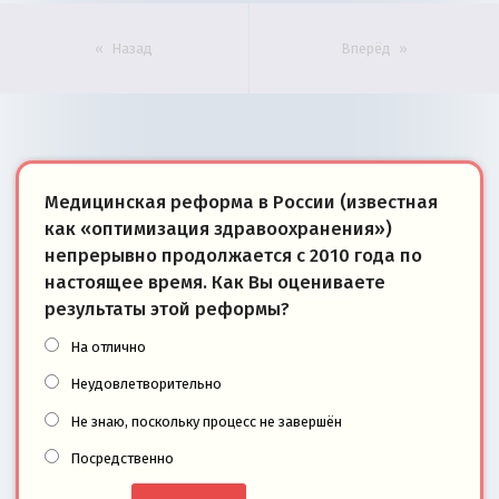
Назад
Вперёд
Медицинская реформа в России (известная
как «оптимизация здравоохранения»)
непрерывно продолжается с 2010 года по
настоящее время. Как Вы оцениваете
результаты этой реформы?
На отлично
Неудовлетворительно
Не знаю, поскольку процесс не завершён
Посредственно