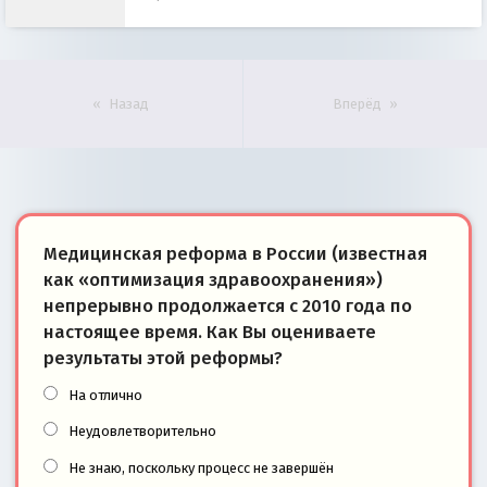
Назад
Вперёд
Медицинская реформа в России (известная
как «оптимизация здравоохранения»)
непрерывно продолжается с 2010 года по
настоящее время. Как Вы оцениваете
результаты этой реформы?
На отлично
Неудовлетворительно
Не знаю, поскольку процесс не завершён