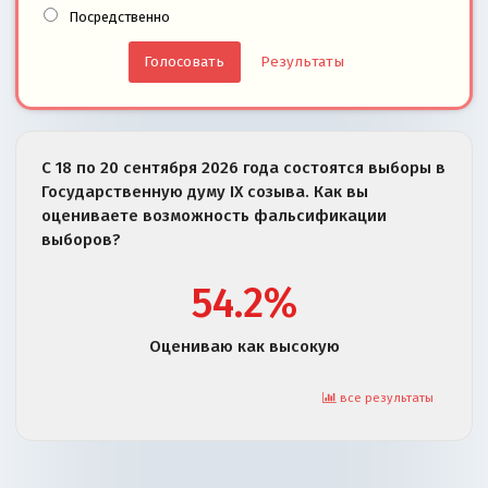
Посредственно
Результаты
С 18 по 20 сентября 2026 года состоятся выборы в
Государственную думу IX созыва. Как вы
оцениваете возможность фальсификации
выборов?
54.2%
Оцениваю как высокую
все результаты