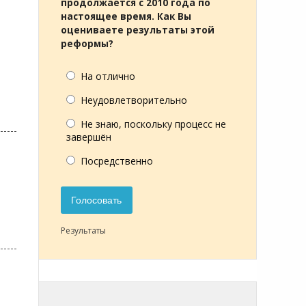
продолжается с 2010 года по
настоящее время. Как Вы
оцениваете результаты этой
реформы?
На отлично
Неудовлетворительно
Не знаю, поскольку процесс не
завершён
Посредственно
Голосовать
Результаты