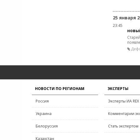
25 января 2
23:45
новы
Старей
появле
Дефо
НОВОСТИ ПО РЕГИОНАМ
ЭКСПЕРТЫ
Россия
Эксперты ИА REX
Украина
Комментарии эк
Белоруссия
Стать экспертом
Казахстан