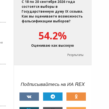
С 18 по 20 сентября 2026 года
состоятся выборы в
Государственную думу IX созыва.
Как вы оцениваете возможность
фальсификации выборов?
54.2%
не
Оцениваю как высокую
Результаты
Подписывайтесь на ИА REX