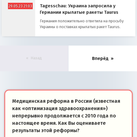
Tagesschau: Украина запросила у
29.05.23 21:03
Германии крылатые ракеты Taurus
Германия положительно ответила на просьбу
Украины о поставках крылатых ракет Taurus.
Назад
Вперёд
Медицинская реформа в России (известная
как «оптимизация здравоохранения»)
непрерывно продолжается с 2010 года по
настоящее время. Как Вы оцениваете
результаты этой реформы?