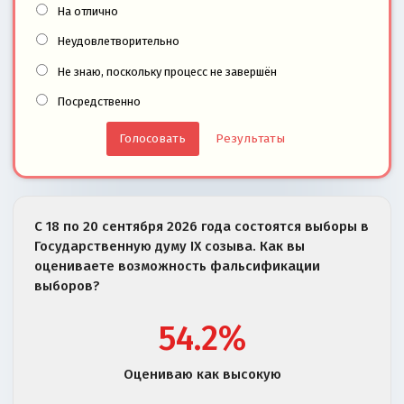
На отлично
Неудовлетворительно
Не знаю, поскольку процесс не завершён
Посредственно
Результаты
С 18 по 20 сентября 2026 года состоятся выборы в
Государственную думу IX созыва. Как вы
оцениваете возможность фальсификации
выборов?
54.2%
Оцениваю как высокую