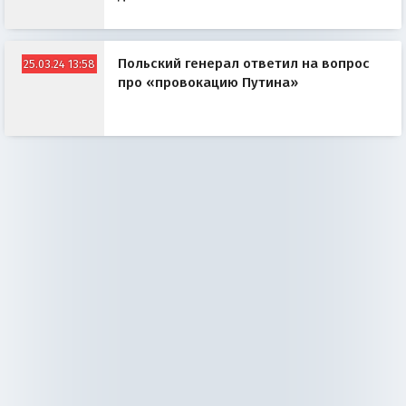
Польский генерал ответил на вопрос
25.03.24 13:58
про «провокацию Путина»