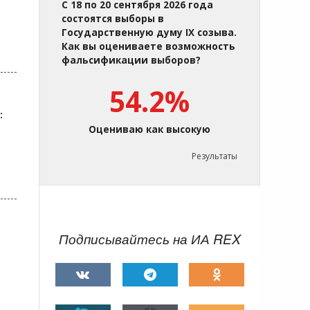
С 18 по 20 сентября 2026 года
состоятся выборы в
Государственную думу IX созыва.
Как вы оцениваете возможность
фальсификации выборов?
54.2%
:
Оцениваю как высокую
Результаты
Подписывайтесь на ИА REX