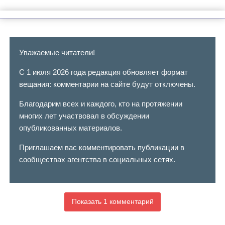
Уважаемые читатели!
С 1 июля 2026 года редакция обновляет формат
вещания: комментарии на сайте будут отключены.
Благодарим всех и каждого, кто на протяжении
многих лет участвовал в обсуждении
опубликованных материалов.
Приглашаем вас комментировать публикации в
сообществах агентства в социальных сетях.
Показать 1 комментарий