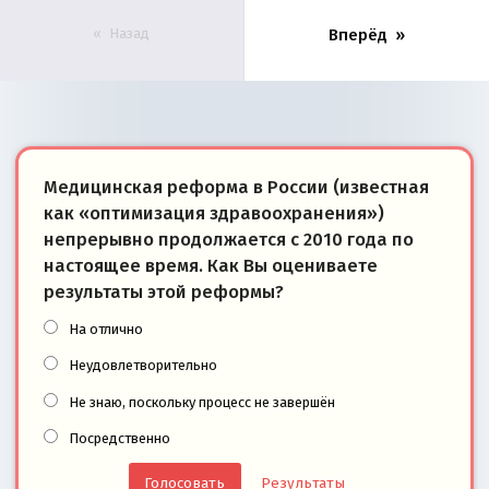
Назад
Вперёд
Медицинская реформа в России (известная
как «оптимизация здравоохранения»)
непрерывно продолжается с 2010 года по
настоящее время. Как Вы оцениваете
результаты этой реформы?
На отлично
Неудовлетворительно
Не знаю, поскольку процесс не завершён
Посредственно
Результаты