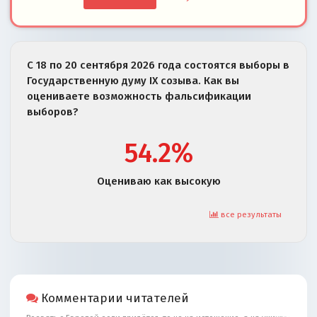
С 18 по 20 сентября 2026 года состоятся выборы в
Государственную думу IX созыва. Как вы
оцениваете возможность фальсификации
выборов?
54.2%
Оцениваю как высокую
все результаты
Комментарии читателей