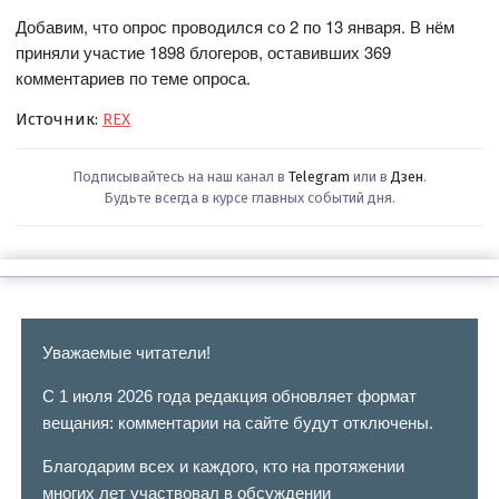
Добавим, что опрос проводился со 2 по 13 января. В нём
приняли участие 1898 блогеров, оставивших 369
комментариев по теме опроса.
Источник:
REX
Подписывайтесь на наш канал в
Telegram
или в
Дзен
.
Будьте всегда в курсе главных событий дня.
Уважаемые читатели!
С 1 июля 2026 года редакция обновляет формат
вещания: комментарии на сайте будут отключены.
Благодарим всех и каждого, кто на протяжении
многих лет участвовал в обсуждении