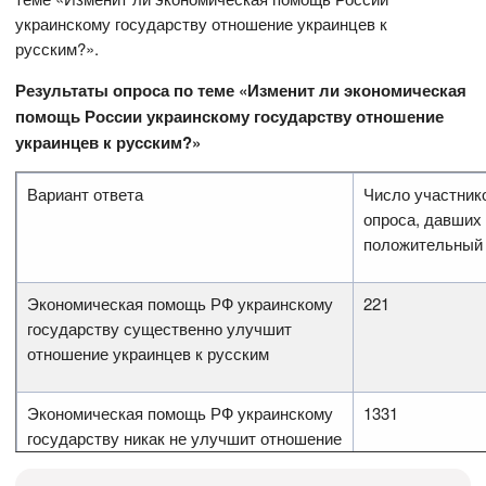
украинскому государству отношение украинцев к
русским?».
Результаты опроса по теме «Изменит ли экономическая
помощь России украинскому государству отношение
украинцев к русским?»
Вариант ответа
Число участник
опроса, давших
положительный 
Экономическая помощь РФ украинскому
221
государству существенно улучшит
отношение украинцев к русским
Экономическая помощь РФ украинскому
1331
государству никак не улучшит отношение
украинцев к русским