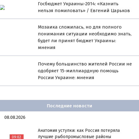
Госбюджет Украины-2014: «Казнить
нельзя помиловать» / Евгений Царьков
Мозаика сложилась, но для полного
понимания ситуации необходимо знать,
будет ли принят бюджет Украины:
мнения
Почему большинство жителей России не
одобряет 15-миллиардную помощь
России Украине: мнения
Последние новости
08.08.2026
Анатомия уступки: как Россия потеряла
лучшие рыбопромысловые районы
09:02