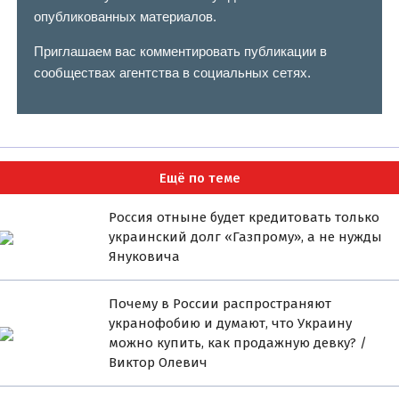
опубликованных материалов.
Приглашаем вас комментировать публикации в
сообществах агентства в социальных сетях.
Ещё по теме
Россия отныне будет кредитовать только
украинский долг «Газпрому», а не нужды
Януковича
Почему в России распространяют
укранофобию и думают, что Украину
можно купить, как продажную девку? /
Виктор Олевич