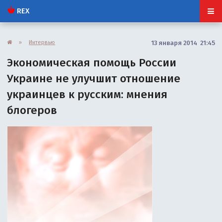
REX
»
Интервью
13 января 2014 21:45
Экономическая помощь России
Украине не улучшит отношение
украинцев к русским: мнения
блогеров