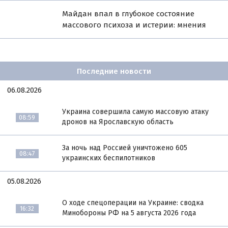
Майдан впал в глубокое состояние
массового психоза и истерии: мнения
Последние новости
06.08.2026
Украина совершила самую массовую атаку
08:59
дронов на Ярославскую область
За ночь над Россией уничтожено 605
08:47
украинских беспилотников
05.08.2026
О ходе спецоперации на Украине: сводка
16:32
Минобороны РФ на 5 августа 2026 года