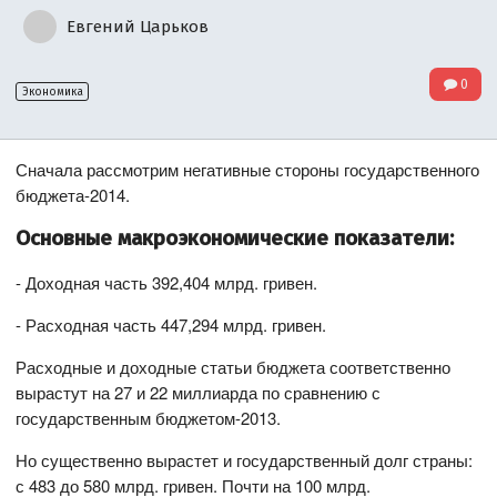
Евгений Царьков
0
Экономика
Сначала рассмотрим негативные стороны государственного
бюджета-2014.
Основные макроэкономические показатели:
- Доходная часть 392,404 млрд. гривен.
- Расходная часть 447,294 млрд. гривен.
Расходные и доходные статьи бюджета соответственно
вырастут на 27 и 22 миллиарда по сравнению с
государственным бюджетом-2013.
Но существенно вырастет и государственный долг страны:
с 483 до 580 млрд. гривен. Почти на 100 млрд.