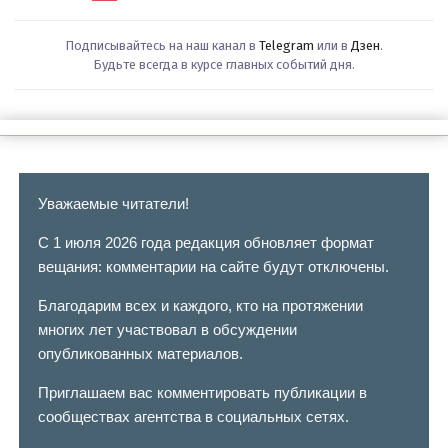
Подписывайтесь на наш канал в
Telegram
или в
Дзен
.
Будьте всегда в курсе главных событий дня.
Уважаемые читатели!
С 1 июля 2026 года редакция обновляет формат
вещания: комментарии на сайте будут отключены.
Благодарим всех и каждого, кто на протяжении
многих лет участвовал в обсуждении
опубликованных материалов.
Приглашаем вас комментировать публикации в
сообществах агентства в социальных сетях.