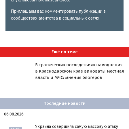
Приглашаем вас комментировать публикации в
сообществах агентства в социальных сетях.
Ещё по теме
В трагических последствиях наводнения
в Краснодарском крае виноваты местная
власть и МЧС: мнения блогеров
Последние новости
06.08.2026
Украина совершила самую массовую атаку