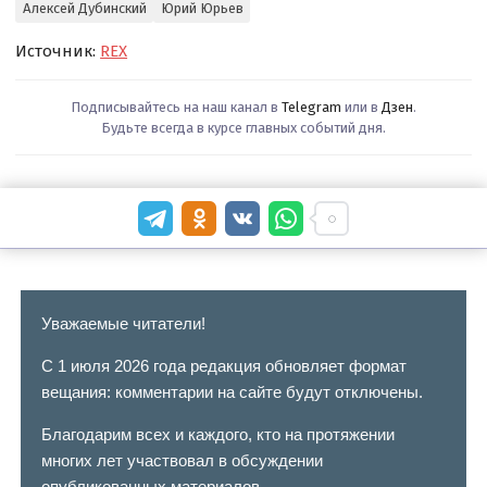
Алексей Дубинский
Юрий Юрьев
Источник:
REX
Подписывайтесь на наш канал в
Telegram
или в
Дзен
.
Будьте всегда в курсе главных событий дня.
Уважаемые читатели!
С 1 июля 2026 года редакция обновляет формат
вещания: комментарии на сайте будут отключены.
Благодарим всех и каждого, кто на протяжении
многих лет участвовал в обсуждении
опубликованных материалов.