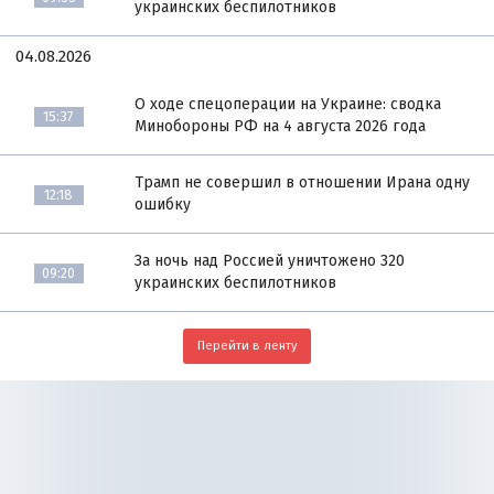
украинских беспилотников
04.08.2026
О ходе спецоперации на Украине: сводка
15:37
Минобороны РФ на 4 августа 2026 года
Трамп не совершил в отношении Ирана одну
12:18
ошибку
За ночь над Россией уничтожено 320
09:20
украинских беспилотников
Перейти в ленту