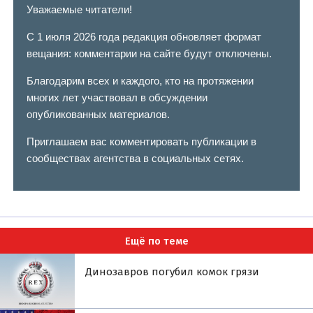
Уважаемые читатели!
С 1 июля 2026 года редакция обновляет формат
вещания: комментарии на сайте будут отключены.
Благодарим всех и каждого, кто на протяжении
многих лет участвовал в обсуждении
опубликованных материалов.
Приглашаем вас комментировать публикации в
сообществах агентства в социальных сетях.
Ещё по теме
Динозавров погубил комок грязи