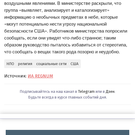
воздушными явлениями. В министерстве раскрыли, что
группа «выявляет, анализирует и каталогизирует»
информацию о необычных предметах в небе, которые
«могут потенциально нести угрозу национальной
безопасности США». Работников министерства попросили
сообщать, если они увидят что-либо странное; таким
образом руководство пыталось избавиться от стереотипа,
что сообщать о вещах такого рода позорно и неудобно.
НЛО
религия
социальные сети
США
Источник:
ИА REGNUM
Подписывайтесь на наш канал в
Telegram
или в
Дзен
.
Будьте всегда в курсе главных событий дня.