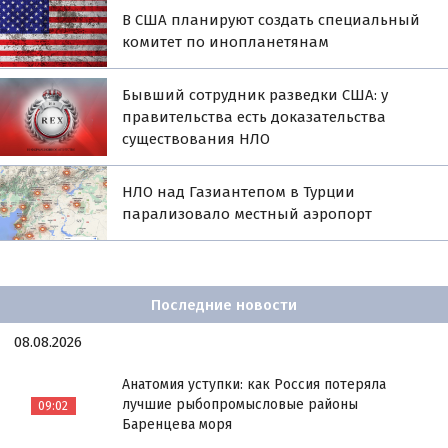
В США планируют создать специальный
комитет по инопланетянам
Бывший сотрудник разведки США: у
правительства есть доказательства
существования НЛО
НЛО над Газиантепом в Турции
парализовало местный аэропорт
Последние новости
08.08.2026
Анатомия уступки: как Россия потеряла
лучшие рыбопромысловые районы
09:02
Баренцева моря