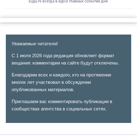
Будьте всегда в курсе главных событий дня.
Уважаемые читатели!
С 1 июля 2026 года редакция обновляет формат
вещания: комментарии на сайте будут отключены.
Благодарим всех и каждого, кто на протяжении
многих лет участвовал в обсуждении
опубликованных материалов.
Приглашаем вас комментировать публикации в
сообществах агентства в социальных сетях.