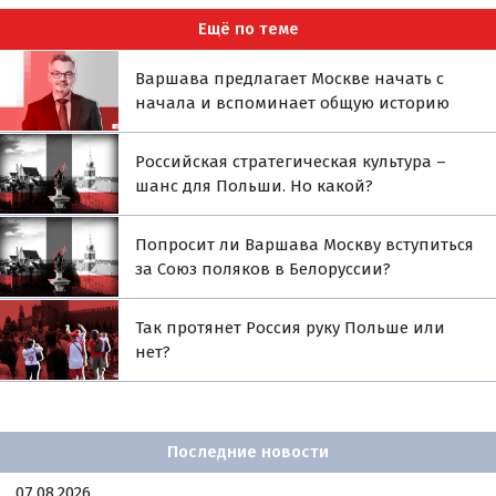
Ещё по теме
Варшава предлагает Москве начать с
начала и вспоминает общую историю
Российская стратегическая культура –
шанс для Польши. Но какой?
Попросит ли Варшава Москву вступиться
за Союз поляков в Белоруссии?
Так протянет Россия руку Польше или
нет?
Последние новости
07.08.2026