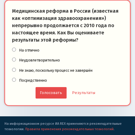
Медицинская реформа в России (известная
как «оптимизация здравоохранения»)
непрерывно продолжается с 2010 года по
настоящее время. Как Вы оцениваете
результаты этой реформы?
На отлично
Неудовлетворительно
Не знаю, поскольку процесс не завершён
Посредственно
Результаты
На информационном ресурсе ИА REX применяются рекомендательные
технологии.
Правила применения рекомендательных технологий
.