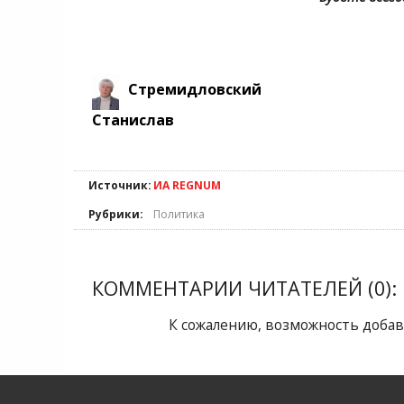
Стремидловский
Станислав
Источник:
ИА REGNUM
Рубрики:
Политика
КОММЕНТАРИИ ЧИТАТЕЛЕЙ (0):
К сожалению, возможность добав