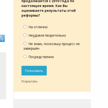
продолжается с 2010 года по
настоящее время. Как Вы
оцениваете результаты этой
реформы?
На отлично
Неудовлетворительно
Не знаю, поскольку процесс не
завершён
Посредственно
Голосовать
Результаты