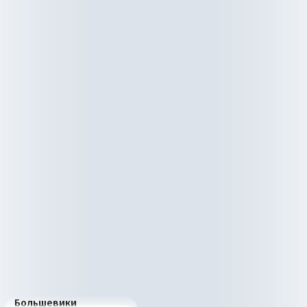
Большевики