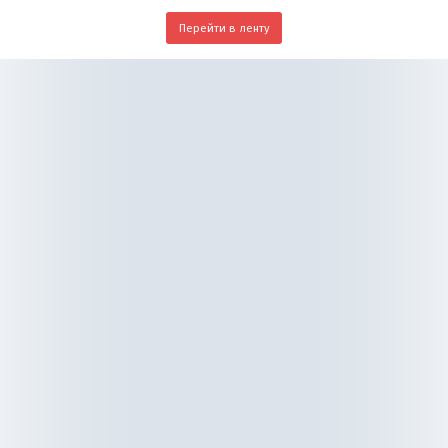
Перейти в ленту