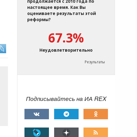
продолжается с 2010 года по
настоящее время. Как Вы
оцениваете результаты этой
реформы?
67.3%
Неудовлетворительно
Результаты
Подписывайтесь на ИА REX