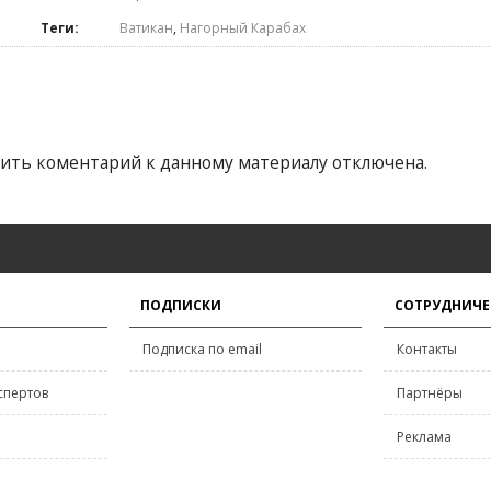
Теги:
Ватикан
,
Нагорный Карабах
ить коментарий к данному материалу отключена.
ПОДПИСКИ
СОТРУДНИЧЕ
Подписка по email
Контакты
спертов
Партнёры
Реклама