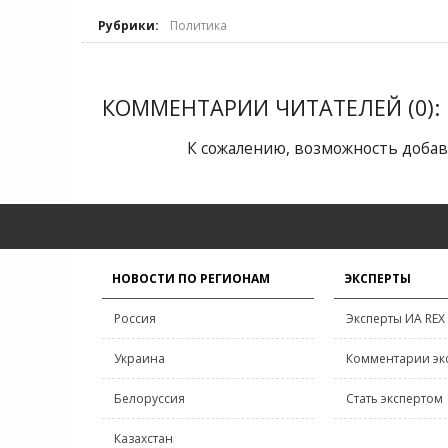
Рубрики:
Политика
КОММЕНТАРИИ ЧИТАТЕЛЕЙ (0):
К сожалению, возможность добав
НОВОСТИ ПО РЕГИОНАМ
ЭКСПЕРТЫ
Россия
Эксперты ИА REX
Украина
Комментарии эк
Белоруссия
Стать экспертом
Казахстан