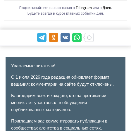
Подписывайтесь на наш канал в
Telegram
или в
Дзен
.
Будьте всегда в курсе главных событий дня.
Уважаемые читатели!
С 1 июля 2026 года редакция обновляет формат
вещания: комментарии на сайте будут отключены.
Благодарим всех и каждого, кто на протяжении
многих лет участвовал в обсуждении
опубликованных материалов.
Приглашаем вас комментировать публикации в
сообществах агентства в социальных сетях.