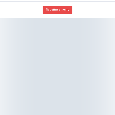
Перейти в ленту