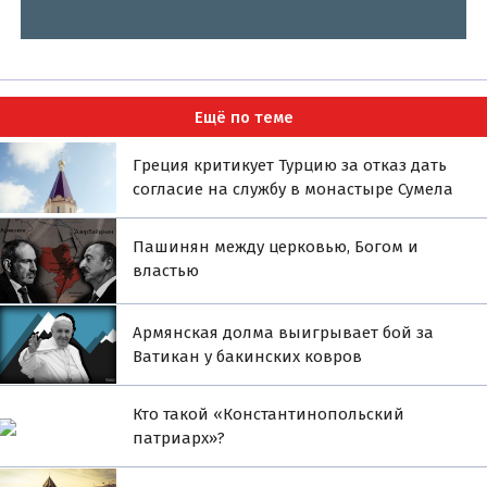
Ещё по теме
Греция критикует Турцию за отказ дать
согласие на службу в монастыре Сумела
Пашинян между церковью, Богом и
властью
Армянская долма выигрывает бой за
Ватикан у бакинских ковров
Кто такой «Константинопольский
патриарх»?