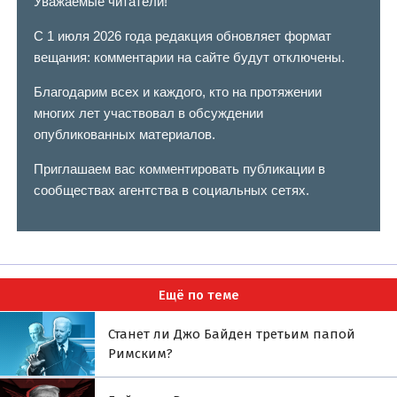
Уважаемые читатели!
С 1 июля 2026 года редакция обновляет формат
вещания: комментарии на сайте будут отключены.
Благодарим всех и каждого, кто на протяжении
многих лет участвовал в обсуждении
опубликованных материалов.
Приглашаем вас комментировать публикации в
сообществах агентства в социальных сетях.
Ещё по теме
Станет ли Джо Байден третьим папой
Римским?