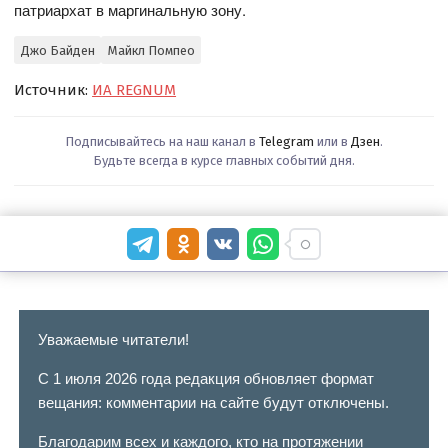
патриархат в маргинальную зону.
Джо Байден
Майкл Помпео
Источник:
ИА REGNUM
Подписывайтесь на наш канал в
Telegram
или в
Дзен
.
Будьте всегда в курсе главных событий дня.
Уважаемые читатели!
С 1 июля 2026 года редакция обновляет формат
вещания: комментарии на сайте будут отключены.
Благодарим всех и каждого, кто на протяжении