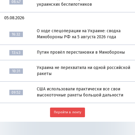
08:47
украинских беспилотников
05.08.2026
О ходе спецоперации на Украине: сводка
16:32
Минобороны РФ на 5 августа 2026 года
Путин провёл перестановки в Минобороны
13:43
Украина не перехватила ни одной российской
10:31
ракеты
США использовали практически все свои
09:52
высокоточные ракеты большой дальности
Перейти в ленту