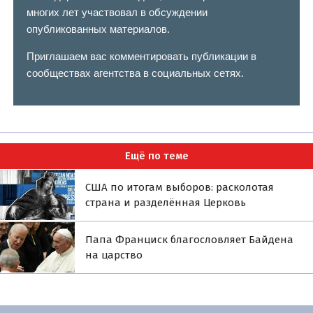
многих лет участвовал в обсуждении
опубликованных материалов.
Приглашаем вас комментировать публикации в
сообществах агентства в социальных сетях.
Ещё по теме
США по итогам выборов: расколотая
страна и разделённая Церковь
Папа Франциск благословляет Байдена
на царство