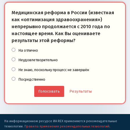
Медицинская реформа в России (известная
как «оптимизация здравоохранения»)
непрерывно продолжается с 2010 года по
настоящее время. Как Вы оцениваете
результаты этой реформы?
На отлично
Неудовлетворительно
Не знаю, поскольку процесс не завершён
Посредственно
Результаты
На информационном ресурсе ИА REX применяются рекомендательные
технологии.
Правила применения рекомендательных технологий
.