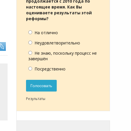
продолжается с 2010 года по
настоящее время. Как Вы
оцениваете результаты этой
реформы?
На отлично
Неудовлетворительно
Не знаю, поскольку процесс не
завершён
Посредственно
Голосовать
Результаты