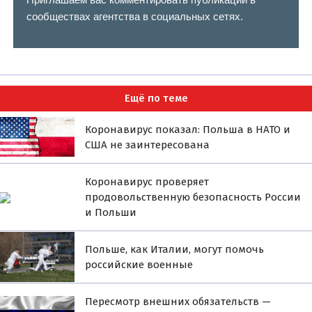
сообществах агентства в социальных сетях.
Ещё по теме
Коронавирус показал: Польша в НАТО и
США не заинтересована
Коронавирус проверяет
продовольственную безопасность России
и Польши
Польше, как Италии, могут помочь
российские военные
Пересмотр внешних обязательств —