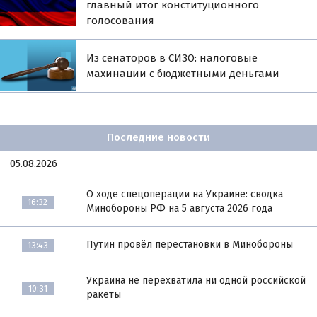
главный итог конституционного
голосования
Из сенаторов в СИЗО: налоговые
махинации с бюджетными деньгами
Последние новости
05.08.2026
О ходе спецоперации на Украине: сводка
16:32
Минобороны РФ на 5 августа 2026 года
Путин провёл перестановки в Минобороны
13:43
Украина не перехватила ни одной российской
10:31
ракеты