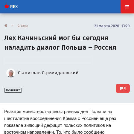
REX
»
Статьи
21 марта 2020 13:20
Лех Качиньский мог бы сегодня
наладить диалог Польша – Россия
Станислав Стремидловский
0
Политика
Реакция министерства иностранных дел Польши на
шестилетие воссоединения Крыма с Россией еще раз
показала зияющий дефицит польских политиков на
восточном направлении. То, что было сообщено