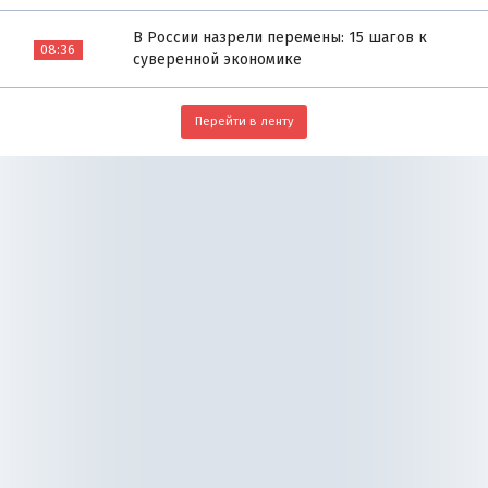
В России назрели перемены: 15 шагов к
08:36
суверенной экономике
Перейти в ленту