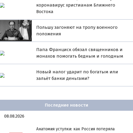
коронавирус христианам Ближнего
Востока
Польшу загоняют на тропу военного
положения
Папа Франциск обязал священников и
монахов помогать бедным и голодным
Новый налог ударит по богатым или
зальёт банки деньгами?
Последние новости
08.08.2026
Анатомия уступки: как Россия потеряла