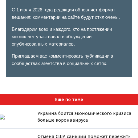
С 1 июля 2026 года редакция обновляет формат
вещания: комментарии на сайте будут отключены.
Благодарим всех и каждого, кто на протяжении
многих лет участвовал в обсуждении
опубликованных материалов.
Приглашаем вас комментировать публикации в
сообществах агентства в социальных сетях.
Ещё по теме
Украина боится экономического кризиса
больше коронавируса
Отмена США санкций поможет пережить