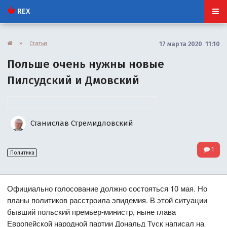
REX
»
Статьи
17 марта 2020 11:10
Польше очень нужны новые
Пилсудский и Дмовский
Станислав Стремидловский
1
Политика
Официально голосование должно состояться 10 мая. Но
планы политиков расстроила эпидемия. В этой ситуации
бывший польский премьер-министр, ныне глава
Европейской народной партии Дональд Туск написал на