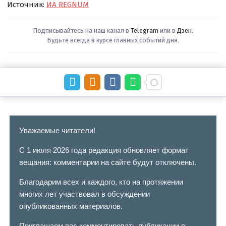
Источник:
ИА REGNUM
Подписывайтесь на наш канал в
Telegram
или в
Дзен
.
Будьте всегда в курсе главных событий дня.
Уважаемые читатели!
С 1 июля 2026 года редакция обновляет формат
вещания: комментарии на сайте будут отключены.
Благодарим всех и каждого, кто на протяжении
многих лет участвовал в обсуждении
опубликованных материалов.
Приглашаем вас комментировать публикации в