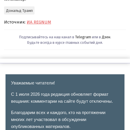
Дональд Трамп
Источник:
ИА REGNUM
Подписывайтесь на наш канал в
Telegram
или в
Дзен
.
Будьте всегда в курсе главных событий дня.
Уважаемые читатели!
С 1 июля 2026 года редакция обновляет формат
вещания: комментарии на сайте будут отключены.
Благодарим всех и каждого, кто на протяжении
многих лет участвовал в обсуждении
опубликованных материалов.