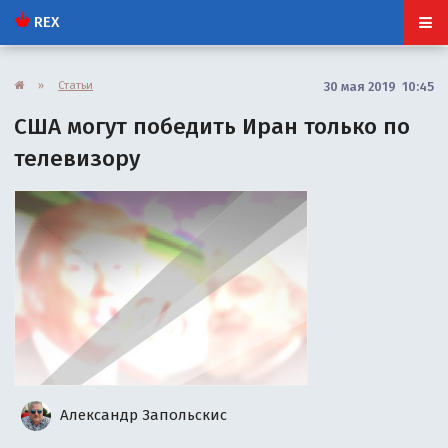
REX
»
Статьи
30 мая 2019 10:45
США могут победить Иран только по
телевизору
Александр Запольскис