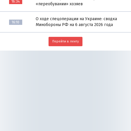
16:34
«переобувании» хозяев
О ходе спецоперации на Украине: сводка
16:10
Минобороны РФ на 6 августа 2026 года
Перейти в ленту