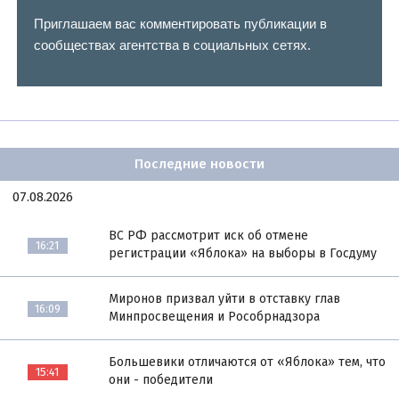
Приглашаем вас комментировать публикации в
сообществах агентства в социальных сетях.
Последние новости
07.08.2026
ВС РФ рассмотрит иск об отмене
16:21
регистрации «Яблока» на выборы в Госдуму
Миронов призвал уйти в отставку глав
16:09
Минпросвещения и Рособрнадзора
Большевики отличаются от «Яблока» тем, что
15:41
они - победители