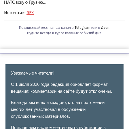
НАТОвскую Грузию...
Источник:
REX
Подписывайтесь на наш канал в
Telegram
или в
Дзен
.
Будьте всегда в курсе главных событий дня.
Уважаемые читатели!
С 1 июля 2026 года редакция обновляет формат
вещания: комментарии на сайте будут отключены.
Благодарим всех и каждого, кто на протяжении
многих лет участвовал в обсуждении
опубликованных материалов.
Приглашаем вас комментировать публикации в