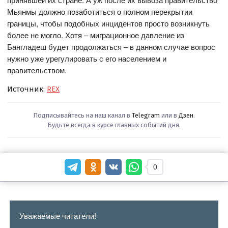
Мьянмы должно позаботиться о полном перекрытии
границы, чтобы подобных инцидентов просто возникнуть
более не могло. Хотя – миграционное давление из
Бангладеш будет продолжаться – в данном случае вопрос
нужно уже урегулировать с его населением и
правительством.
Источник:
REX
Подписывайтесь на наш канал в
Telegram
или в
Дзен
.
Будьте всегда в курсе главных событий дня.
0
Уважаемые читатели!