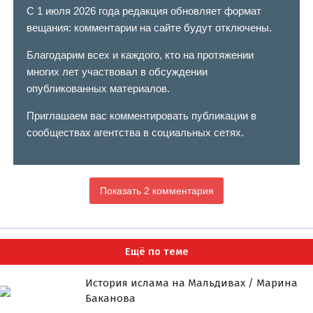
С 1 июля 2026 года редакция обновляет формат
вещания: комментарии на сайте будут отключены.
Благодарим всех и каждого, кто на протяжении
многих лет участвовал в обсуждении
опубликованных материалов.
Приглашаем вас комментировать публикации в
сообществах агентства в социальных сетях.
Показать 2 комментария
Ещё по теме
История ислама на Мальдивах / Марина
Баканова