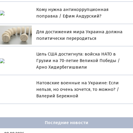
Кому нужна антикоррупционная
поправка / Ефим Андурский?
Для достижения мира Украина должна
политически переродиться
Цель США достигнута: войска НАТО в
Грузии на 70-летие Великой Победы /
Арно Хидирбегишвили
Натовские военные на Украине: Если
нельзя, но очень хочется, то можно? /
Валерий Бережной
Последние новости