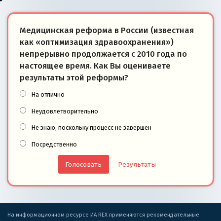
Медицинская реформа в России (известная
как «оптимизация здравоохранения»)
непрерывно продолжается с 2010 года по
настоящее время. Как Вы оцениваете
результаты этой реформы?
На отлично
Неудовлетворительно
Не знаю, поскольку процесс не завершён
Посредственно
Результаты
На информационном ресурсе ИА REX применяются рекомендательные