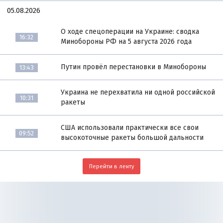
05.08.2026
О ходе спецоперации на Украине: сводка
16:32
Минобороны РФ на 5 августа 2026 года
Путин провёл перестановки в Минобороны
13:43
Украина не перехватила ни одной российской
10:31
ракеты
США использовали практически все свои
09:52
высокоточные ракеты большой дальности
Перейти в ленту