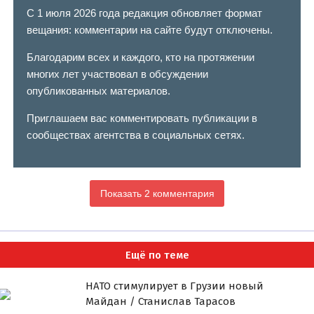
С 1 июля 2026 года редакция обновляет формат
вещания: комментарии на сайте будут отключены.
Благодарим всех и каждого, кто на протяжении
многих лет участвовал в обсуждении
опубликованных материалов.
Приглашаем вас комментировать публикации в
сообществах агентства в социальных сетях.
Показать 2 комментария
Ещё по теме
НАТО стимулирует в Грузии новый
Майдан / Станислав Тарасов