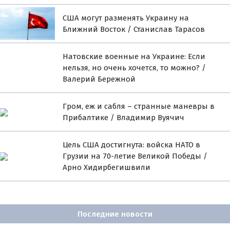
США могут разменять Украину на
Ближний Восток / Станислав Тарасов
Натовские военные на Украине: Если
нельзя, но очень хочется, то можно? /
Валерий Бережной
Гром, еж и сабля – странные маневры в
Прибалтике / Владимир Вуячич
Цель США достигнута: войска НАТО в
Грузии на 70-летие Великой Победы /
Арно Хидирбегишвили
Последние новости