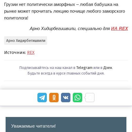
Грузии нет политически аморфных – любая бабушка на
рынке может прочитать лекцию почище любого заморского
политолога!
Арно Хидирбегишвили, специально для
ИА REX
Арно Хидирбегишвили
Источник:
REX
Подписывайтесь на наш канал в
Telegram
или в
Дзен
.
Будьте всегда в курсе главных событий дня.
Уважаемые читатели!