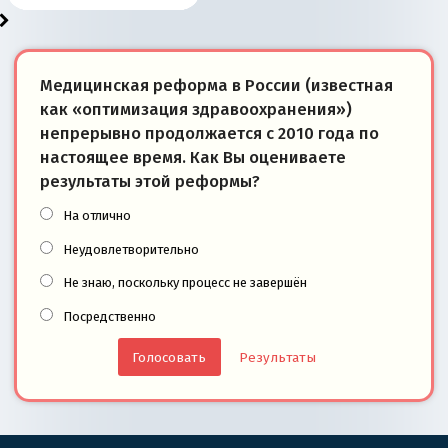
Медицинская реформа в России (известная
как «оптимизация здравоохранения»)
непрерывно продолжается с 2010 года по
настоящее время. Как Вы оцениваете
результаты этой реформы?
На отлично
Неудовлетворительно
Не знаю, поскольку процесс не завершён
Посредственно
Результаты