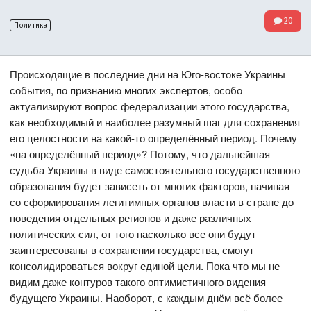
20
Политика
Происходящие в последние дни на Юго-востоке Украины
события, по признанию многих экспертов, особо
актуализируют вопрос федерализации этого государства,
как необходимый и наиболее разумный шаг для сохранения
его целостности на какой-то определённый период. Почему
«на определённый период»? Потому, что дальнейшая
судьба Украины в виде самостоятельного государственного
образования будет зависеть от многих факторов, начиная
со сформирования легитимных органов власти в стране до
поведения отдельных регионов и даже различных
политических сил, от того насколько все они будут
заинтересованы в сохранении государства, смогут
консолидироваться вокруг единой цели. Пока что мы не
видим даже контуров такого оптимистичного видения
будущего Украины. Наоборот, с каждым днём всё более