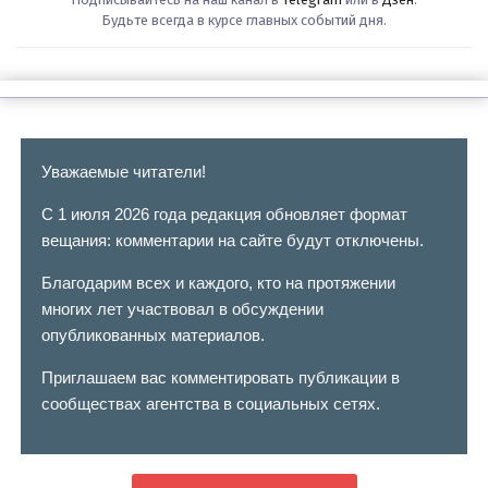
Будьте всегда в курсе главных событий дня.
Уважаемые читатели!
С 1 июля 2026 года редакция обновляет формат
вещания: комментарии на сайте будут отключены.
Благодарим всех и каждого, кто на протяжении
многих лет участвовал в обсуждении
опубликованных материалов.
Приглашаем вас комментировать публикации в
сообществах агентства в социальных сетях.