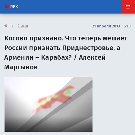
REX
»
Статьи
21 апреля 2013 15:10
Косово признано. Что теперь мешает
России признать Приднестровье, а
Армении – Карабах? / Алексей
Мартынов