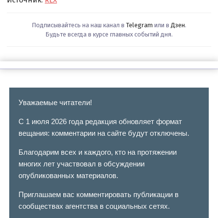
Источник:
REX
Подписывайтесь на наш канал в
Telegram
или в
Дзен
.
Будьте всегда в курсе главных событий дня.
Уважаемые читатели!
С 1 июля 2026 года редакция обновляет формат
вещания: комментарии на сайте будут отключены.
Благодарим всех и каждого, кто на протяжении
многих лет участвовал в обсуждении
опубликованных материалов.
Приглашаем вас комментировать публикации в
сообществах агентства в социальных сетях.