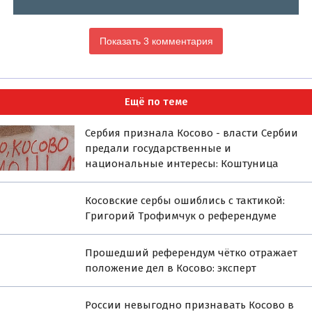
Показать 3 комментария
Ещё по теме
Сербия признала Косово - власти Сербии
предали государственные и
национальные интересы: Коштуница
Косовские сербы ошиблись с тактикой:
Григорий Трофимчук о референдуме
Прошедший референдум чётко отражает
положение дел в Косово: эксперт
России невыгодно признавать Косово в