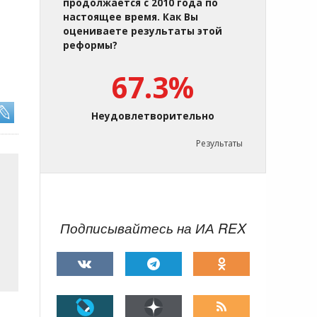
продолжается с 2010 года по
настоящее время. Как Вы
оцениваете результаты этой
реформы?
67.3%
Неудовлетворительно
Результаты
Подписывайтесь на ИА REX