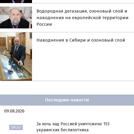
Водородная дегазация, озоновый слой и
наводнения на европейской территории
России
Наводнения в Сибири и озоновый слой
Последние новости
09.08.2026
За ночь над Россией уничтожено 153
09:33
украинских беспилотника