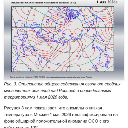
Рис. 3. Отклонение общего содержания озона от средних
многолетних значений над Россией и сопредельными
территориями 1 мая 2026 года.
Рисунок 3 нам показывает, что аномально низкая
температура в Москве 1 мая 2026 года зафиксирована на
фоне обширной положительной аномалии ОСО с его
избытком до 10%.