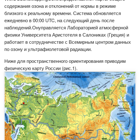
содержания озона и отклонений от нормы в режиме
близкого к реальному времени. Система обновляется
ежедневно в 00:00 UTC, на следующий день после
наблюдений.Онуправляется Лабораторией атмосферной
физики Университета Аристотеля в Салониках (Греция) и
работает в сотрудничестве с Всемирным центром данных
по озону и ультрафиолетовой радиации.
Ниже для пространственного ориентирования приводим
физическую карту России (рис.1).