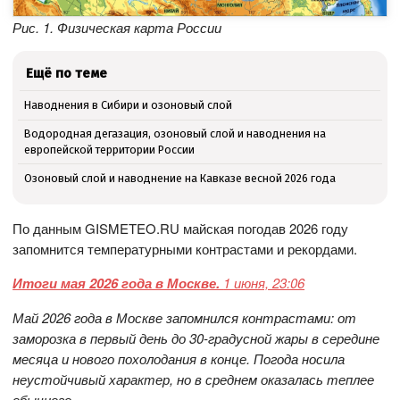
Рис. 1. Физическая карта России
Ещё по теме
Наводнения в Сибири и озоновый слой
Водородная дегазация, озоновый слой и наводнения на
европейской территории России
Озоновый слой и наводнение на Кавказе весной 2026 года
По данным GISMETEO.RU майская погодав 2026 году
запомнится температурными контрастами и рекордами.
Итоги мая 2026 года в Москве.
1 июня, 23:06
Май 2026 года в Москве запомнился контрастами: от
заморозка в первый день до 30-градусной жары в середине
месяца и нового похолодания в конце. Погода носила
неустойчивый характер, но в среднем оказалась теплее
обычного.