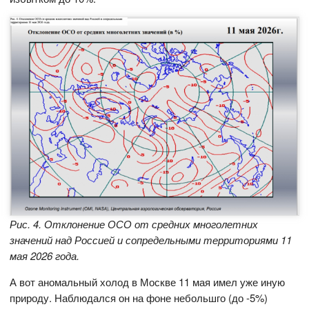
Рис. 4. Отклонение ОСО от средних многолетних
значений над Россией и сопредельными территориями 11
мая 2026 года.
А вот аномальный холод в Москве 11 мая имел уже иную
природу. Наблюдался он на фоне небольшго (до -5%)