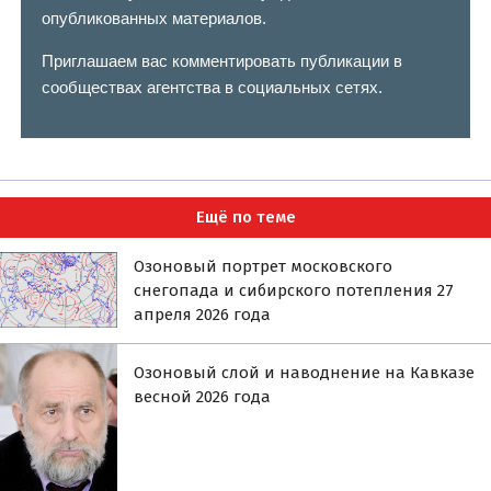
опубликованных материалов.
Приглашаем вас комментировать публикации в
сообществах агентства в социальных сетях.
Ещё по теме
Озоновый портрет московского
снегопада и сибирского потепления 27
апреля 2026 года
Озоновый слой и наводнение на Кавказе
весной 2026 года