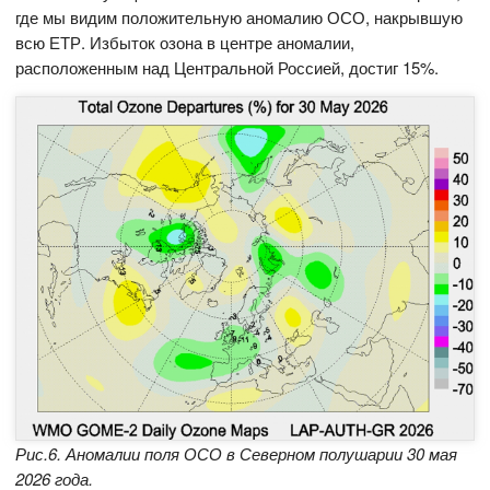
где мы видим положительную аномалию ОСО, накрывшую
всю ЕТР. Избыток озона в центре аномалии,
расположенным над Центральной Россией, достиг 15%.
Рис.6. Аномалии поля ОСО в Северном полушарии 30 мая
2026 года.