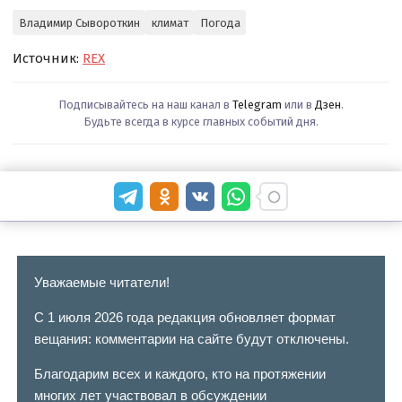
Владимир Сывороткин
климат
Погода
Источник:
REX
Подписывайтесь на наш канал в
Telegram
или в
Дзен
.
Будьте всегда в курсе главных событий дня.
Уважаемые читатели!
С 1 июля 2026 года редакция обновляет формат
вещания: комментарии на сайте будут отключены.
Благодарим всех и каждого, кто на протяжении
многих лет участвовал в обсуждении