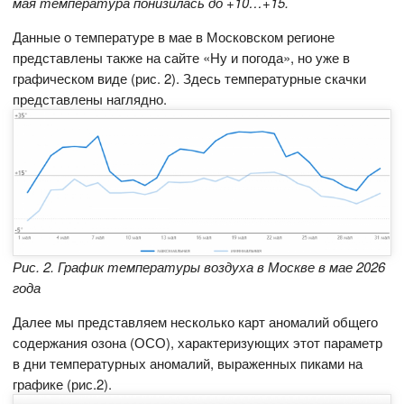
мая температура понизилась до +10…+15.
Данные о температуре в мае в Московском регионе
представлены также на сайте «Ну и погода», но уже в
графическом виде (рис. 2). Здесь температурные скачки
представлены наглядно.
Рис. 2. График температуры воздуха в Москве в мае 2026
года
Далее мы представляем несколько карт аномалий общего
содержания озона (ОСО), характеризующих этот параметр
в дни температурных аномалий, выраженных пиками на
графике (рис.2).