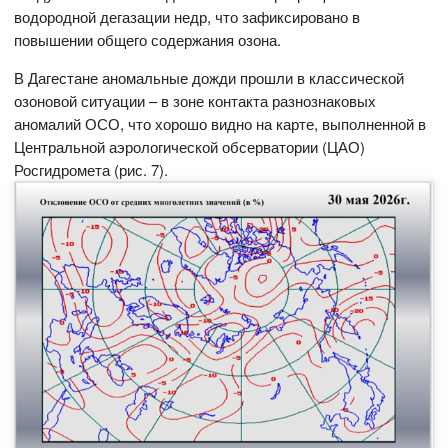
водородной дегазации недр, что зафиксировано в
повышении общего содержания озона.
В Дагестане аномальные дожди прошли в классической
озоновой ситуации – в зоне контакта разнознаковых
аномалий ОСО, что хорошо видно на карте, выполненной в
Центральной аэрологической обсерватории (ЦАО)
Росгидромета (рис. 7).