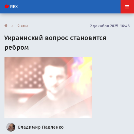
REX
»
Статьи
2 декабря 2025 16:46
Украинский вопрос становится
ребром
Владимир Павленко