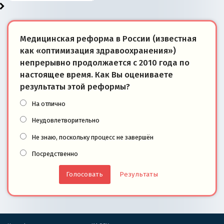
Медицинская реформа в России (известная
как «оптимизация здравоохранения»)
непрерывно продолжается с 2010 года по
настоящее время. Как Вы оцениваете
результаты этой реформы?
На отлично
Неудовлетворительно
Не знаю, поскольку процесс не завершён
Посредственно
Результаты