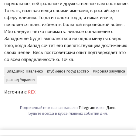
нормальное, нейтральное и дружественное нам состояние.
То есть, называя вещи своими именами, в российскую
сферу влияния. Тогда и только тогда, и никак иначе,
появляется шанс избежать большой европейской войны.
Ибо следует чётко понимать: никакое соглашение с
Западом не будет выполняться ни одной минуты сверх
того, когда Запад сочтёт его препятствующим достижению
своих целей. Весь постсоветский опыт подтверждает это
со всей определённостью. Точка.
Владимир Павленко
глубинное государство
мировая закулиса
распад Украины
Источник:
REX
Подписывайтесь на наш канал в
Telegram
или в
Дзен
.
Будьте всегда в курсе главных событий дня.