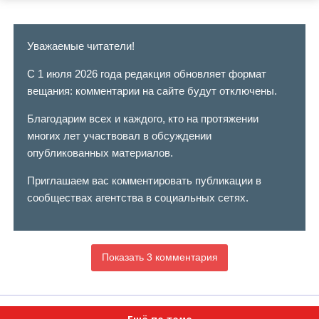
Уважаемые читатели!
С 1 июля 2026 года редакция обновляет формат
вещания: комментарии на сайте будут отключены.
Благодарим всех и каждого, кто на протяжении
многих лет участвовал в обсуждении
опубликованных материалов.
Приглашаем вас комментировать публикации в
сообществах агентства в социальных сетях.
Показать 3 комментария