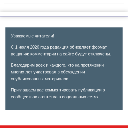
Уважаемые читатели!
С 1 июля 2026 года редакция обновляет формат
вещания: комментарии на сайте будут отключены.
Благодарим всех и каждого, кто на протяжении
многих лет участвовал в обсуждении
опубликованных материалов.
Приглашаем вас комментировать публикации в
сообществах агентства в социальных сетях.