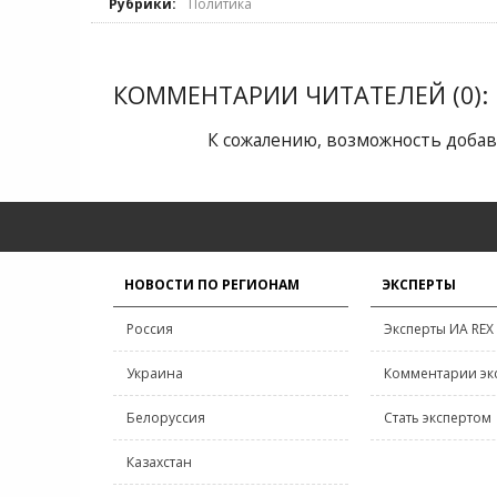
Рубрики:
Политика
КОММЕНТАРИИ ЧИТАТЕЛЕЙ (0):
К сожалению, возможность добав
НОВОСТИ ПО РЕГИОНАМ
ЭКСПЕРТЫ
Россия
Эксперты ИА REX
Украина
Комментарии эк
Белоруссия
Стать экспертом
Казахстан