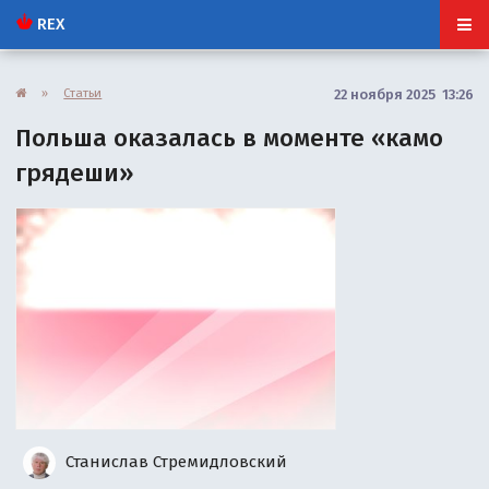
REX
»
Статьи
22 ноября 2025 13:26
Польша оказалась в моменте «камо
грядеши»
Станислав Стремидловский