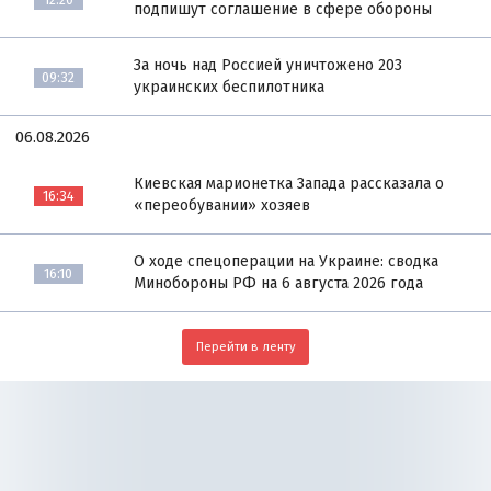
подпишут соглашение в сфере обороны
За ночь над Россией уничтожено 203
09:32
украинских беспилотника
06.08.2026
Киевская марионетка Запада рассказала о
16:34
«переобувании» хозяев
О ходе спецоперации на Украине: сводка
16:10
Минобороны РФ на 6 августа 2026 года
Перейти в ленту