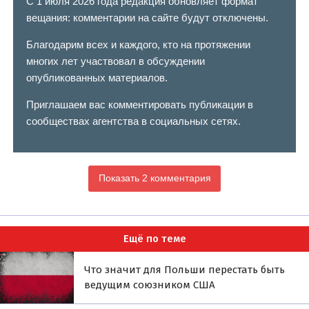
С 1 июля 2026 года редакция обновляет формат
вещания: комментарии на сайте будут отключены.
Благодарим всех и каждого, кто на протяжении
многих лет участвовал в обсуждении
опубликованных материалов.
Приглашаем вас комментировать публикации в
сообществах агентства в социальных сетях.
Показать 2 комментария
Ещё по теме
Что значит для Польши перестать быть
ведущим союзником США