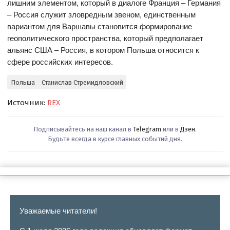
лишним элементом, который в диалоге Франция – Германия
– Россия служит зловредным звеном, единственным
вариантом для Варшавы становится формирование
геополитического пространства, который предполагает
альянс США – Россия, в котором Польша относится к
сфере российских интересов.
Польша
Станислав Стремидловский
Источник:
REX
Подписывайтесь на наш канал в
Telegram
или в
Дзен
.
Будьте всегда в курсе главных событий дня.
Уважаемые читатели!