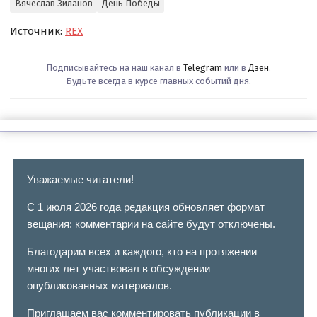
Вячеслав Зиланов
День Победы
Источник:
REX
Подписывайтесь на наш канал в
Telegram
или в
Дзен
.
Будьте всегда в курсе главных событий дня.
Уважаемые читатели!
С 1 июля 2026 года редакция обновляет формат
вещания: комментарии на сайте будут отключены.
Благодарим всех и каждого, кто на протяжении
многих лет участвовал в обсуждении
опубликованных материалов.
Приглашаем вас комментировать публикации в