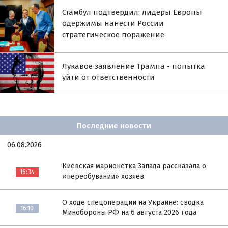
Стамбул подтвердил: лидеры Европы
одержимы нанести России
стратегическое поражение
Лукавое заявление Трампа - попытка
уйти от ответственности
Последние новости
06.08.2026
Киевская марионетка Запада рассказала о
16:34
«переобувании» хозяев
О ходе спецоперации на Украине: сводка
16:10
Минобороны РФ на 6 августа 2026 года