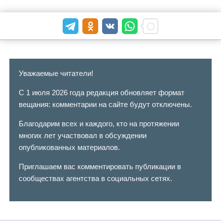
Уважаемые читатели!
С 1 июля 2026 года редакция обновляет формат
вещания: комментарии на сайте будут отключены.
Благодарим всех и каждого, кто на протяжении
многих лет участвовал в обсуждении
опубликованных материалов.
Приглашаем вас комментировать публикации в
сообществах агентства в социальных сетях.