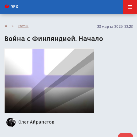
REX
»
Статьи
23 марта 2025 22:23
Война с Финляндией. Начало
Олег Айрапетов