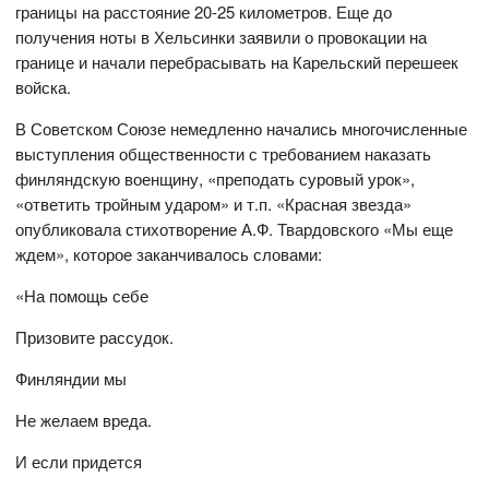
границы на расстояние 20-25 километров. Еще до
получения ноты в Хельсинки заявили о провокации на
границе и начали перебрасывать на Карельский перешеек
войска.
В Советском Союзе немедленно начались многочисленные
выступления общественности с требованием наказать
финляндскую военщину, «преподать суровый урок»,
«ответить тройным ударом» и т.п. «Красная звезда»
опубликовала стихотворение А.Ф. Твардовского «Мы еще
ждем», которое заканчивалось словами:
«На помощь себе
Призовите рассудок.
Финляндии мы
Не желаем вреда.
И если придется