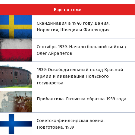
Ещё по теме
Скандинавия в 1940 году. Дания,
Норвегия, Швеция и Финляндия
Сентябрь 1939. Начало большой войны /
Олег Айрапетов
1939: Освободительный поход Красной
армии и ликвидация Польского
государства
Прибалтика. Развязка образца 1939 года
Советско-финляндская война.
Подготовка. 1939