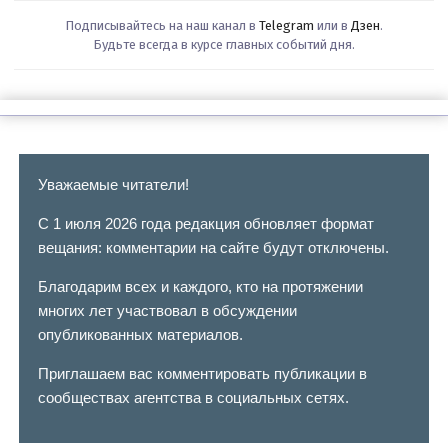
Подписывайтесь на наш канал в
Telegram
или в
Дзен
.
Будьте всегда в курсе главных событий дня.
Уважаемые читатели!
С 1 июля 2026 года редакция обновляет формат
вещания: комментарии на сайте будут отключены.
Благодарим всех и каждого, кто на протяжении
многих лет участвовал в обсуждении
опубликованных материалов.
Приглашаем вас комментировать публикации в
сообществах агентства в социальных сетях.