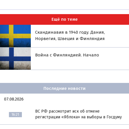
Ещё по теме
Скандинавия в 1940 году. Дания,
Норвегия, Швеция и Финляндия
Война с Финляндией. Начало
Последние новости
07.08.2026
ВС РФ рассмотрит иск об отмене
16:21
регистрации «Яблока» на выборы в Госдуму