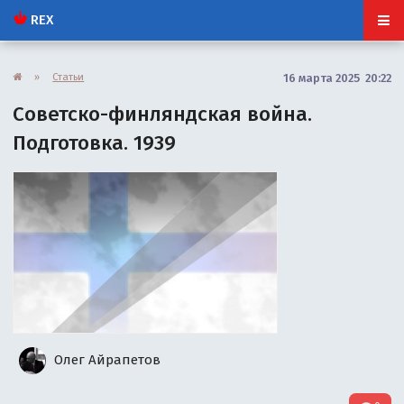
REX
»
Статьи
16 марта 2025 20:22
Советско-финляндская война.
Подготовка. 1939
Олег Айрапетов