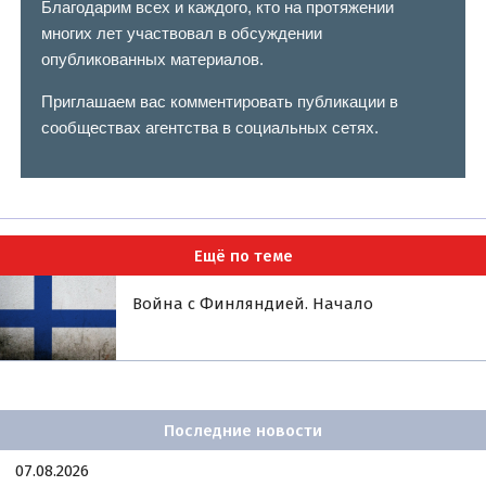
Благодарим всех и каждого, кто на протяжении
многих лет участвовал в обсуждении
опубликованных материалов.
Приглашаем вас комментировать публикации в
сообществах агентства в социальных сетях.
Ещё по теме
Война с Финляндией. Начало
Последние новости
07.08.2026