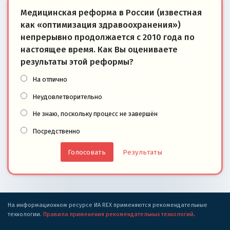
Медицинская реформа в России (известная
как «оптимизация здравоохранения»)
непрерывно продолжается с 2010 года по
настоящее время. Как Вы оцениваете
результаты этой реформы?
На отлично
Неудовлетворительно
Не знаю, поскольку процесс не завершён
Посредственно
Результаты
На информационном ресурсе ИА REX применяются рекомендательные
технологии.
Правила применения рекомендательных технологий
.