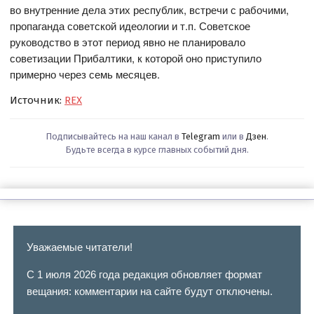
во внутренние дела этих республик, встречи с рабочими,
пропаганда советской идеологии и т.п. Советское
руководство в этот период явно не планировало
советизации Прибалтики, к которой оно приступило
примерно через семь месяцев.
Источник:
REX
Подписывайтесь на наш канал в
Telegram
или в
Дзен
.
Будьте всегда в курсе главных событий дня.
Уважаемые читатели!
С 1 июля 2026 года редакция обновляет формат
вещания: комментарии на сайте будут отключены.