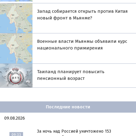
Запад собирается открыть против Китая
новый фронт в Мьянме?
Военные власти Мьянмы объявили курс
национального примирения
Таиланд планирует повысить
пенсионный возраст
Последние новости
09.08.2026
За ночь над Россией уничтожено 153
09:33