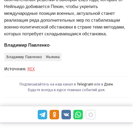
Нейпьидо добивается Пекин, чтобы укрепить
международные позиции военных, актуальной станет
реализация ряда дополнительных мер по стабилизации
военно-политической обстановки в стране теми методами,
которых потребует складывающаяся обстановка.
Владимир Павленко
Владимир Павленко
Мьянма
Источник:
REX
Подписывайтесь на наш канал в
Telegram
или в
Дзен
.
Будьте всегда в курсе главных событий дня.