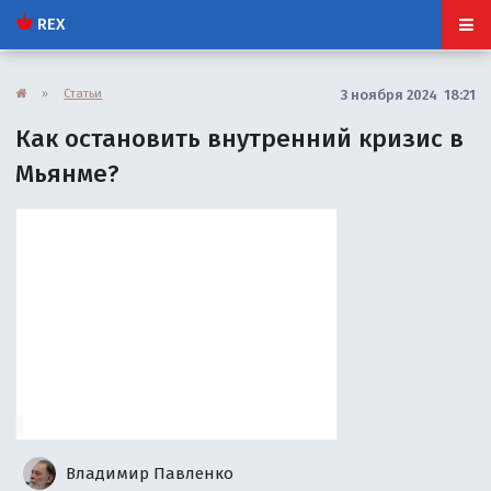
REX
»
Статьи
3 ноября 2024 18:21
Как остановить внутренний кризис в
Мьянме?
Владимир Павленко