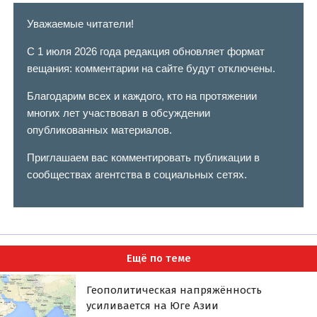
Уважаемые читатели!
С 1 июля 2026 года редакция обновляет формат
вещания: комментарии на сайте будут отключены.
Благодарим всех и каждого, кто на протяжении
многих лет участвовал в обсуждении
опубликованных материалов.
Приглашаем вас комментировать публикации в
сообществах агентства в социальных сетях.
Ещё по теме
Геополитическая напряжённость
усиливается на Юге Азии