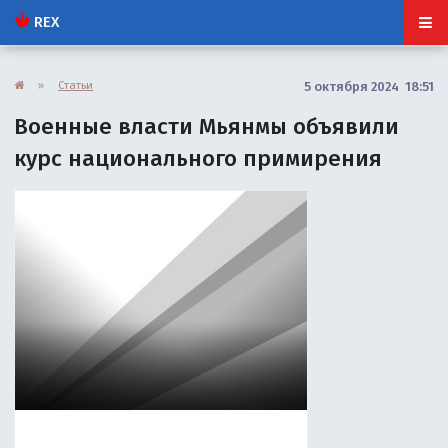
REX
»
Статьи
5 октября 2024 18:51
Военные власти Мьянмы объявили
курс национального примирения