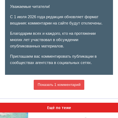
Уважаемые читатели!
С 1 июля 2026 года редакция обновляет формат
вещания: комментарии на сайте будут отключены.
Благодарим всех и каждого, кто на протяжении
многих лет участвовал в обсуждении
опубликованных материалов.
Приглашаем вас комментировать публикации в
сообществах агентства в социальных сетях.
Показать 1 комментарий
Ещё по теме