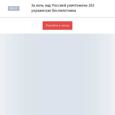
За ночь над Россией уничтожено 203
09:32
украинских беспилотника
Перейти в ленту