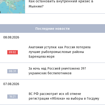
Как остановить внутренний кризис в
Мьянме?
Последние новости
08.08.2026
Анатомия уступки: как Россия потеряла
лучшие рыбопромысловые районы
09:02
Баренцева моря
За ночь над Россией уничтожено 397
08:31
украинских беспилотников
07.08.2026
ВС РФ рассмотрит иск об отмене
16:21
регистрации «Яблока» на выборы в Госдуму