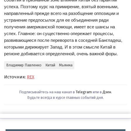
успеха. Поэтому курс на примирение, взятый военными,
направленный прежде всего на разобщение оппозиции и
устранение предпосылок для ее объединения ради
получения американской помощи, имеет все шансы на
успех. Главное: он существенно опережает процессы,
развивающиеся после переворота в соседней Бангладеш,
которыми дирижирует Запад. И в этом смысле Китай в
регионе добивается определенной, очень важной форы.
Владимир Павленко
Китай
Мьянма
Источник:
REX
Подписывайтесь на наш канал в
Telegram
или в
Дзен
.
Будьте всегда в курсе главных событий дня.