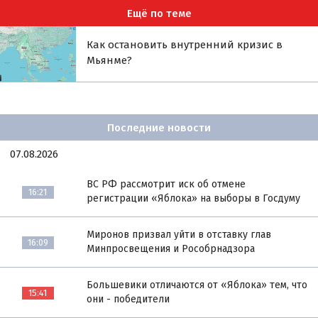
Ещё по теме
Как остановить внутренний кризис в
Мьянме?
Последние новости
07.08.2026
ВС РФ рассмотрит иск об отмене
16:21
регистрации «Яблока» на выборы в Госдуму
Миронов призвал уйти в отставку глав
16:09
Минпросвещения и Рособрнадзора
Большевики отличаются от «Яблока» тем, что
15:41
они - победители