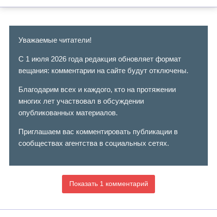
Уважаемые читатели!
С 1 июля 2026 года редакция обновляет формат
вещания: комментарии на сайте будут отключены.
Благодарим всех и каждого, кто на протяжении
многих лет участвовал в обсуждении
опубликованных материалов.
Приглашаем вас комментировать публикации в
сообществах агентства в социальных сетях.
Показать 1 комментарий