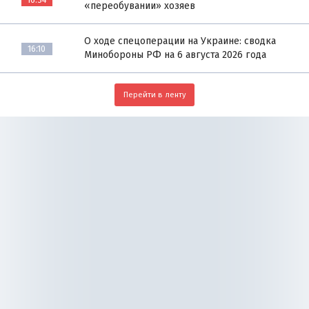
«переобувании» хозяев
О ходе спецоперации на Украине: сводка
16:10
Минобороны РФ на 6 августа 2026 года
Перейти в ленту