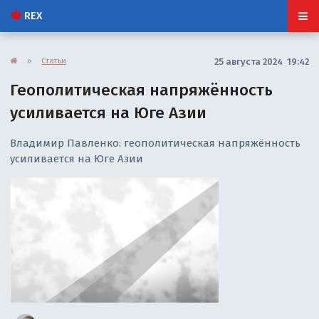
REX
»
Статьи
25 августа 2024 19:42
Геополитическая напряжённость
усиливается на Юге Азии
Владимир Павленко: геополитическая напряжённость
усиливается на Юге Азии