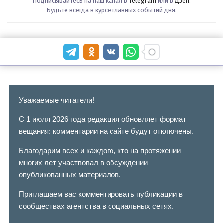
Подписывайтесь на наш канал в
Telegram
или в
Дзен
.
Будьте всегда в курсе главных событий дня.
Уважаемые читатели!
С 1 июля 2026 года редакция обновляет формат
вещания: комментарии на сайте будут отключены.
Благодарим всех и каждого, кто на протяжении
многих лет участвовал в обсуждении
опубликованных материалов.
Приглашаем вас комментировать публикации в
сообществах агентства в социальных сетях.