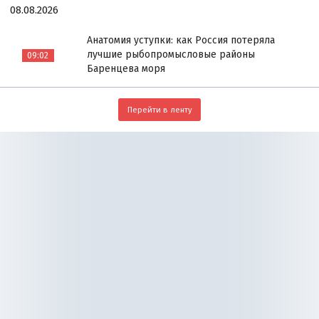
08.08.2026
Анатомия уступки: как Россия потеряла
лучшие рыбопромысловые районы
09:02
Баренцева моря
Перейти в ленту