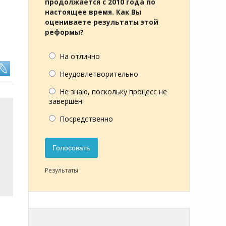
продолжается с 2010 года по
настоящее время. Как Вы
оцениваете результаты этой
реформы?
На отлично
Неудовлетворительно
Не знаю, поскольку процесс не
завершён
Посредственно
Голосовать
Результаты